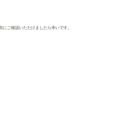
店前にご確認いただけましたら幸いです。