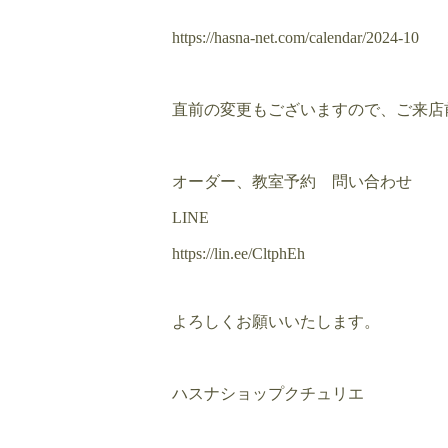
https://hasna-net.com/calendar/2024-10
直前の変更もございますので、ご来
オーダー、教室予約 問い合わせ
LINE
https://lin.ee/CltphEh
よろしくお願いいたします。
ハスナショップクチュリエ