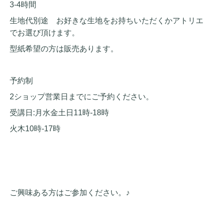
3-4時間
生地代別途 お好きな生地をお持ちいただくかアトリエ
でお選び頂けます。
型紙希望の方は販売あります。
予約制
2ショップ営業日までにご予約ください。
受講日:月水金土日11時-18時
火木10時-17時
ご興味ある方はご参加ください。♪