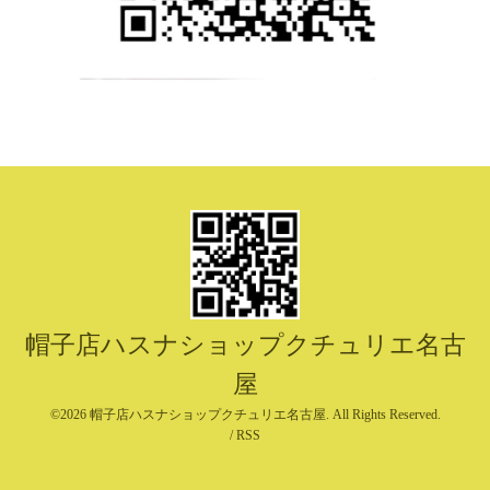
帽子店ハスナショップクチュリエ名古
屋
©2026
帽子店ハスナショップクチュリエ名古屋
. All Rights Reserved.
/
RSS