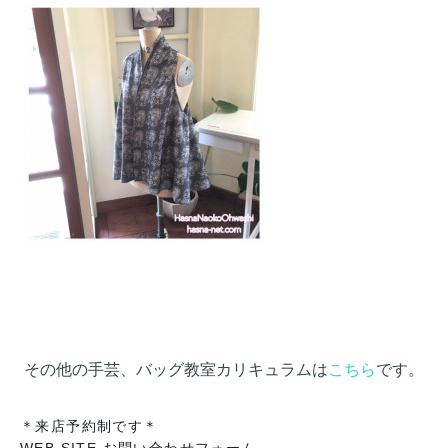
その他の手芸、バッグ教室カリキュラムは
こちら
です。
＊来店予約制です＊
WEB SITE お問い合わせフォーム