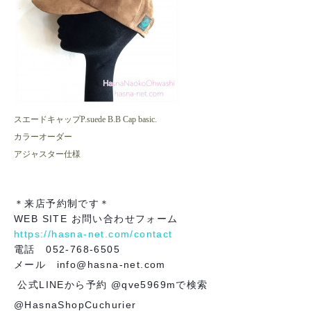
スエードキャップP.suede B.B Cap basic.
カラーオーダー
アジャスター仕様
＊来店予約制です＊
WEB SITE お問い合わせフォーム
https://hasna-net.com/contact
電話 052-768-6505
メール info@hasna-net.com
公式LINEから予約 @qve5969mで検索
@HasnaShopCuchurier