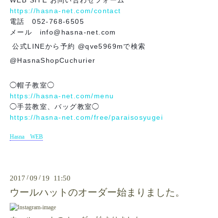
https://hasna-net.com/contact
電話 052-768-6505
メール info@hasna-net.com
公式LINEから予約 @qve5969mで検索
@HasnaShopCuchurier
◯帽子教室◯
https://hasna-net.com/menu
◯手芸教室、バッグ教室◯
https://hasna-net.com/free/paraisosyugei
Hasna WEB
2017
/
09
/
19 11:50
ウールハットのオーダー始まりました。