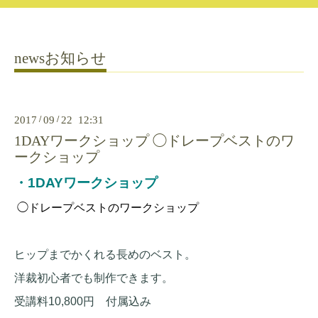
newsお知らせ
2017
/
09
/
22 12:31
1DAYワークショップ ◯ドレープベストのワ
ークショップ
・1DAYワークショップ
◯ドレープベストのワークショップ
ヒップまでかくれる長めのベスト。
洋裁初心者でも制作できます。
受講料10,800円 付属込み