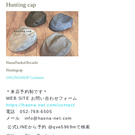
Hunting cap
HasnaNaokoOhwashi
Huntingcap
ONLINESHOP Cuchurier
＊来店予約制です＊
WEB SITE お問い合わせフォーム
https://hasna-net.com/contact
電話 052-768-6505
メール info@hasna-net.com
公式LINEから予約 @qve5969mで検索