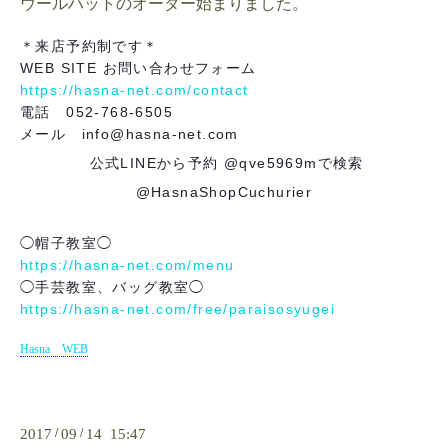
ウールハットのオーダー始まりました。
＊来店予約制です＊
WEB SITE お問い合わせフォーム
https://hasna-net.com/contact
電話 052-768-6505
メール info@hasna-net.com
公式LINEから予約 @qve5969mで検索
@HasnaShopCuchurier
◯帽子教室◯
https://hasna-net.com/menu
◯手芸教室、バッグ教室◯
https://hasna-net.com/free/paraisosyugei
Hasna WEB
2017
/
09
/
14 15:47