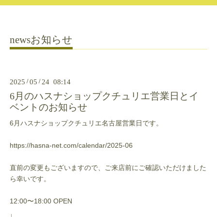
newsお知らせ
2025
/
05
/
24 08:14
6月のハスナショップクチュリエ営業日とイ
ベントのお知らせ
6月
ハスナショップクチュリエ名古屋営業日です。
https://hasna-net.com/calendar/2025-06
直前の変更もございますので、ご来店前にご確認いただけました
ら幸いです。
12:00〜18:00 OPEN
↓