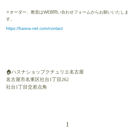
⚪︎オーダー、教室はWEB問い合わせフォームからお願いいたしま
す。
https://hasna-net.com/contact
🏠ハスナショップクチュリエ名古屋
名古屋市名東区社台1丁目262
社台1丁目交差点角
1