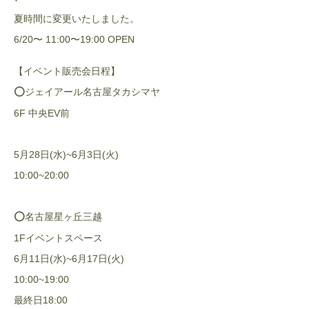
夏時間に変更いたしました。
6/20〜 11:00〜19:00 OPEN
【イベント販売会日程】
⭕️ジェイアール名古屋タカシマヤ
6F 中央EV前
5月28日(水)~6月3日(火)
10:00~20:00
⭕️名古屋星ヶ丘三越
1Fイベントスペース
6月11日(水)~6月17日(火)
10:00~19:00
最終日18:00