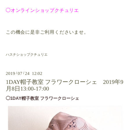
◯オンラインショップクチュリエ
この機会に是非ご利用くださいませ。
ハスナショップクチュリエ
2019
/
07
/
24 12:02
1DAY帽子教室 フラワークローシェ 2019年9
月8日13:00-17:00
◯1DAY帽子教室 フラワークローシェ