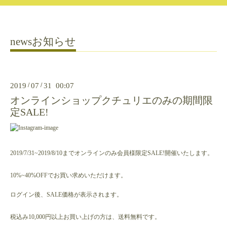
newsお知らせ
2019
/
07
/
31 00:07
オンラインショップクチュリエのみの期間限
定SALE!
2019/7/31~2019/8/10までオンラインのみ会員様限定SALE!開催いたします。
10%~40%OFFでお買い求めいただけます。
ログイン後、SALE価格が表示されます。
税込み10,000円以上お買い上げの方は、送料無料です。