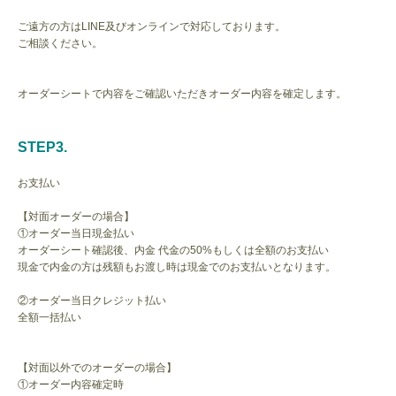
ご遠方の方はLINE及びオンラインで対応しております。
ご相談ください。
オーダーシートで内容をご確認いただきオーダー内容を確定します。
STEP3.
お支払い
【対面オーダーの場合】
①オーダー当日現金払い
オーダーシート確認後、内金 代金の50%もしくは全額のお支払い
現金で内金の方は残額もお渡し時は現金でのお支払いとなります。
②オーダー当日クレジット払い
全額一括払い
【対面以外でのオーダーの場合】
①オーダー内容確定時