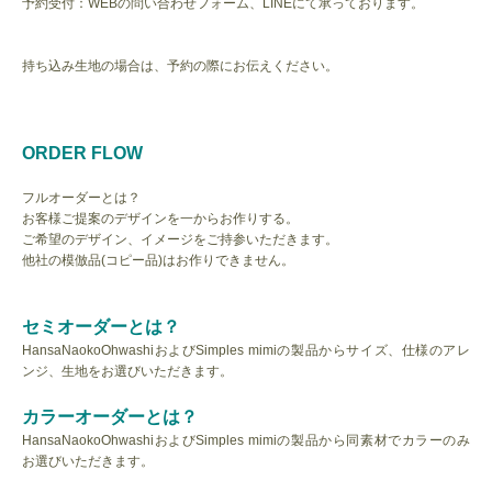
予約受付：WEBの問い合わせフォーム、LINEにて承っております。
持ち込み生地の場合は、予約の際にお伝えください。
ORDER FLOW
フルオーダーとは？
お客様ご提案のデザインを一からお作りする。
ご希望のデザイン、イメージをご持参いただきます。
他社の模倣品(コピー品)はお作りできません。
セミオーダーとは？
HansaNaokoOhwashiおよびSimples mimiの製品からサイズ、仕様のアレ
ンジ、生地をお選びいただきます。
カラーオーダーとは？
HansaNaokoOhwashiおよびSimples mimiの製品から同素材でカラーのみ
お選びいただきます。