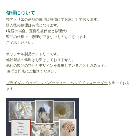
修理について
弊アトリエの商品の修理は有償にてお承けしております。
購入後の修理は有償となります。
(発送の場合、運賃往復代金と修理代)
製品の仕様上、修理ができないものもございます。
ご了承ください。
オリジナル製品のアトリエです。
他社製品の修理はお受けしておりません。
他社の製品の特性とデザインを尊重していることも含みます。
修理専門店にご相談ください。
ブライダル ウェディングパーティー ヘッドドレスオーダー
も承っており
ます。