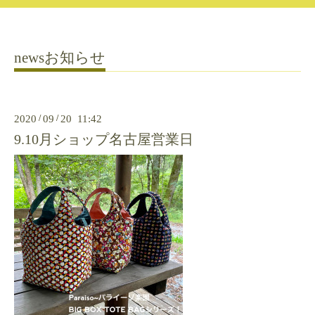
newsお知らせ
2020
/
09
/
20 11:42
9.10月ショップ名古屋営業日