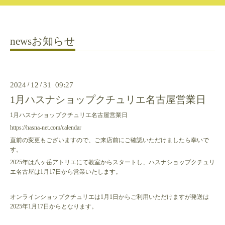
newsお知らせ
2024
/
12
/
31 09:27
1月ハスナショップクチュリエ名古屋営業日
1月ハスナショップクチュリエ名古屋営業日
https://hasna-net.com/calendar
直前の変更もございますので、ご来店前にご確認いただけましたら幸いで
す。
2025年は八ヶ岳アトリエにて教室からスタートし、ハスナショップクチュリ
エ名古屋は1月17日から営業いたします。
オンラインショップクチュリエは1月1日からご利用いただけますが発送は
2025年1月17日からとなります。