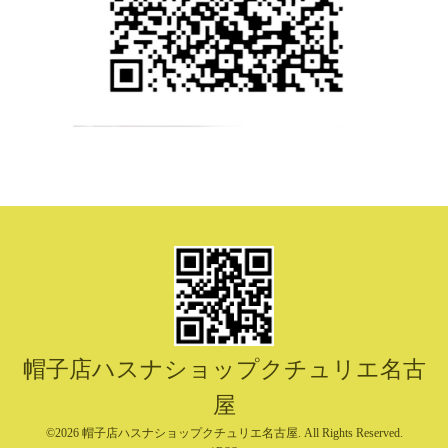
帽子店ハスナショップクチュリエ名古
屋
©2026
帽子店ハスナショップクチュリエ名古屋
. All Rights Reserved.