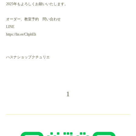
2025年もよろしくお願いいたします。
オーダー、教室予約 問い合わせ
LINE
https://lin.ee/CltphEh
ハスナショップクチュリエ
1