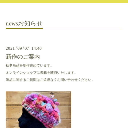
newsお知らせ
2021
/
09
/
07 14:40
新作のご案内
秋冬商品を制作進めています。
オンラインショップに掲載を随時いたします。
製品に関するご質問はご遠慮なくお問い合わせください。