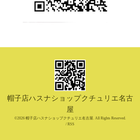
帽子店ハスナショップクチュリエ名古
屋
©2026
帽子店ハスナショップクチュリエ名古屋
. All Rights Reserved.
/
RSS