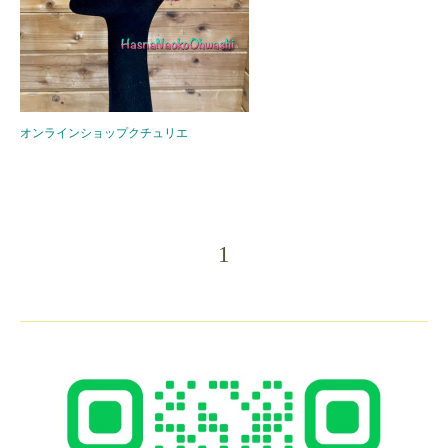
オンラインショップクチュリエ
1