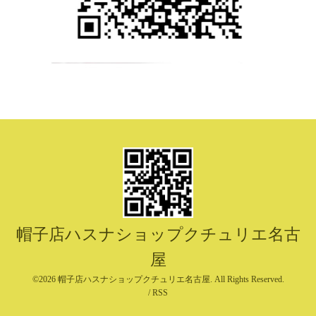
帽子店ハスナショップクチュリエ名古
屋
©2026
帽子店ハスナショップクチュリエ名古屋
. All Rights Reserved.
/
RSS