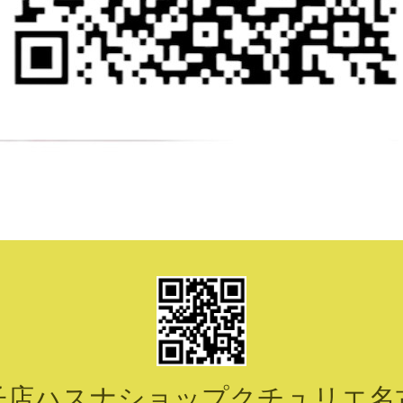
子店ハスナショップクチュリエ名