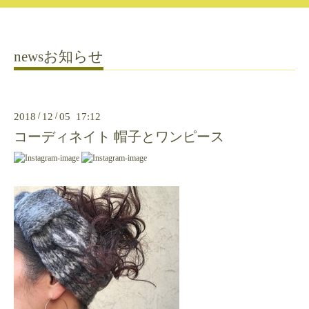
newsお知らせ
2018
/
12
/
05 17:12
コーディネイト 帽子とワンピース