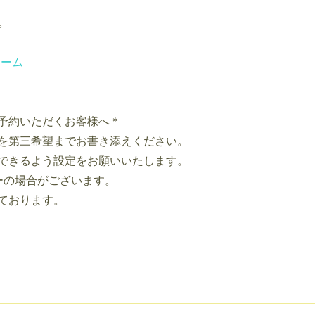
。
ォーム
予約いただくお客様へ＊
を第三希望までお書き添えください。
できるよう設定をお願いいたします。
ーの場合がございます。
ております。