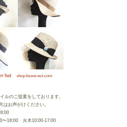
イルのご提案をしております。
方はお声がけください。
:00
8:00 火木10:00-17:00