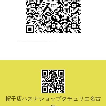
帽子店ハスナショップクチュリエ名古