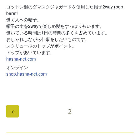
コットン混のダマスクジャガードを使用した帽子2way roop
beret!
働く人への帽子。
帽子の丈を2wayで楽しめ髪をすっぽり被います。
働いている時間は1日の時間の多くを占めています。
おしゃれしながら仕事をしたいものです。
スクリュー型のトップがポイント。
トップがあいています。
hasna-net.com
オンライン
shop.hasna-net.com
2