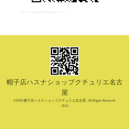
帽子店ハスナショップクチュリエ名古
屋
©2026
帽子店ハスナショップクチュリエ名古屋
. All Rights Reserved.
/
RSS