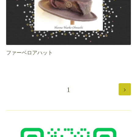
ファーベロアハット
1