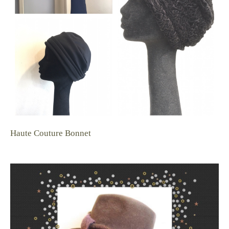
Haute Couture Bonnet