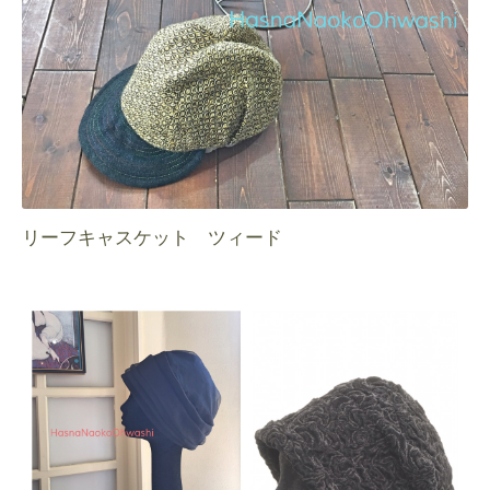
リーフキャスケット ツィード