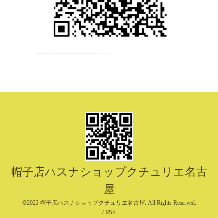
帽子店ハスナショップクチュリエ名古
屋
©2026
帽子店ハスナショップクチュリエ名古屋
. All Rights Reserved.
/
RSS