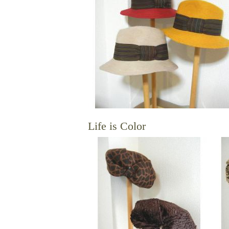
Life is Color